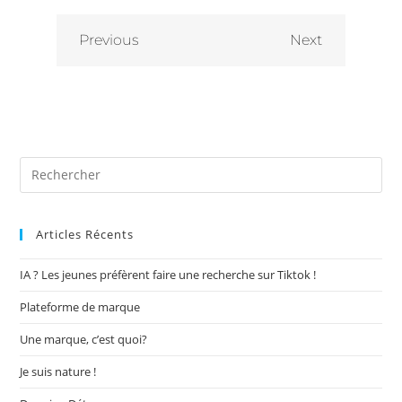
Previous
Next
Articles Récents
IA ? Les jeunes préfèrent faire une recherche sur Tiktok !
Plateforme de marque
Une marque, c’est quoi?
Je suis nature !