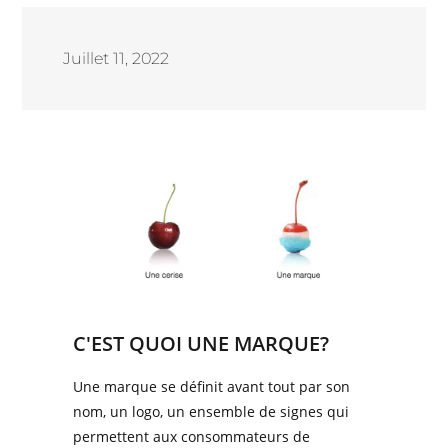
Juillet 11, 2022
C'EST QUOI UNE MARQUE?
Une marque se définit avant tout par son
nom, un logo, un ensemble de signes qui
permettent aux consommateurs de