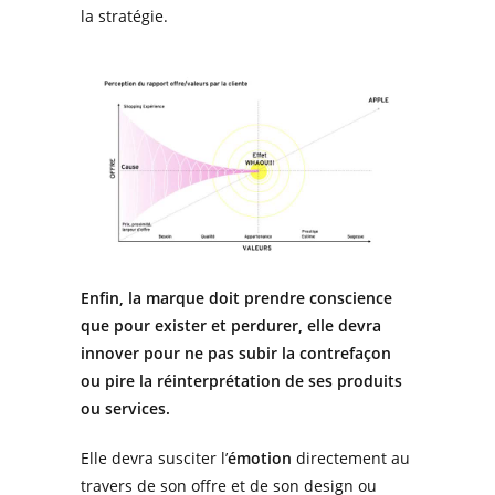
la stratégie.
Enfin, la marque doit prendre conscience
que pour exister et perdurer, elle devra
innover pour ne pas subir la contrefaçon
ou pire la réinterprétation de ses produits
ou services.
Elle devra susciter l’
émotion
directement au
travers de son offre et de son design ou