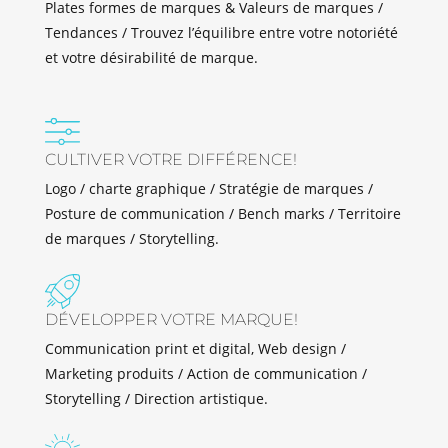
Plates formes de marques & Valeurs de marques /
Tendances / Trouvez l’équilibre entre votre notoriété
et votre désirabilité de marque.
CULTIVER VOTRE DIFFÉRENCE!
Logo / charte graphique / Stratégie de marques /
Posture de communication / Bench marks / Territoire
de marques / Storytelling.
DÉVELOPPER VOTRE MARQUE!
Communication print et digital, Web design /
Marketing produits / Action de communication /
Storytelling / Direction artistique.