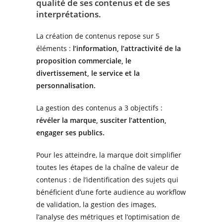
qualité de ses contenus et de ses
interprétations.
La création de contenus repose sur 5
éléments :
l’information, l’attractivité de la
proposition commerciale, le
divertissement, le service et la
personnalisation.
La gestion des contenus a 3 objectifs :
révéler la marque, susciter l’attention,
engager ses publics.
Pour les atteindre, la marque doit simplifier
toutes les étapes de la chaîne de valeur de
contenus : de l’identification des sujets qui
bénéficient d’une forte audience au workflow
de validation, la gestion des images,
l’analyse des métriques et l’optimisation de