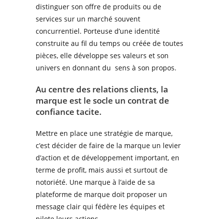
distinguer son offre de produits ou de
services sur un marché souvent
concurrentiel. Porteuse d’une identité
construite au fil du temps ou créée de toutes
pièces, elle développe ses valeurs et son
univers en donnant du
sens à son propos.
Au centre des relations clients, la
marque est le socle un contrat de
confiance tacite.
Mettre en place une stratégie de marque,
c’est décider de faire de la marque un levier
d’action et de développement important, en
terme de profit, mais aussi et surtout de
notoriété. Une marque à l’aide de sa
plateforme de marque doit proposer un
message clair qui fédère les équipes et
pilote leurs actions.