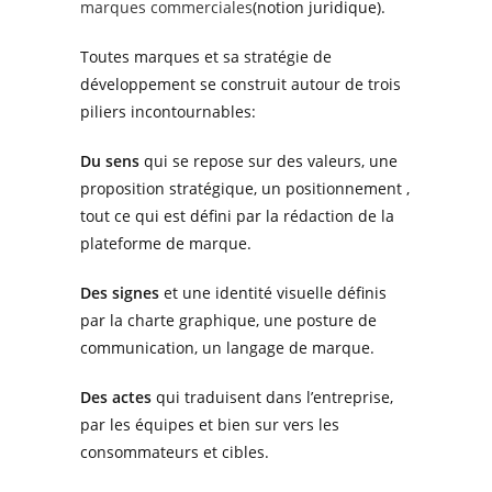
marques commerciales
(notion juridique).
Toutes marques et sa stratégie
de
développement se construit autour de trois
piliers incontournables:
Du
sens
qui se repose sur des valeurs,
une
proposition
stratégique, un
positionnement
,
tout ce qui est défini par la rédaction de la
plateforme de marque.
D
es signes
et une identité
visuelle définis
par la charte graphique,
une
posture de
communication, un langage de marque.
D
es actes
qui
traduisent dans l’entreprise,
par les équipes et bien sur vers les
consommateurs et cibles.