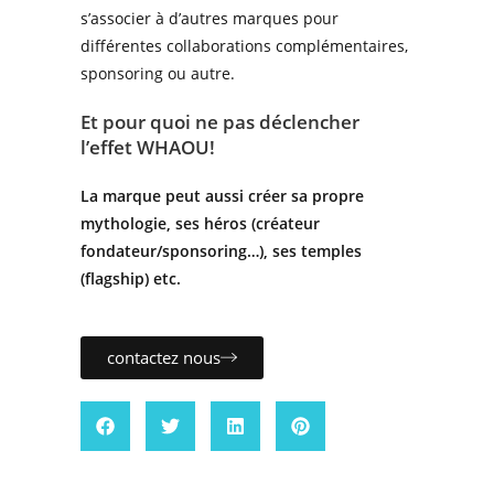
s’associer à d’autres marques pour
différentes collaborations complémentaires,
sponsoring ou autre.
Et pour quoi ne pas déclencher
l’effet WHAOU!
La marque peut aussi créer sa propre
mythologie,
ses héros (créateur
fondateur/sponsoring…), ses temples
(flagship) etc.
contactez nous