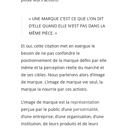
« UNE MARQUE C'EST CE QUE L'ON DIT
D'ELLE QUAND ELLE N'EST PAS DANS LA
MÊME PIÈCE. »
Et oui, cette citation met en exergue le
besoin de ne pas confondre le
positionnement de la marque défini par elle
même et la perception réelle du marché et
de ses cibles. Nous parlerons alors d’image
de marque. L’image de marque vie seul, la
marque la nourrie par ces actions.
L’image de marque est la
représentation
perçue par le public d’une
personnalité
,
d’une entreprise, d’une organisation, d’une
institution, de leurs produits et de leurs