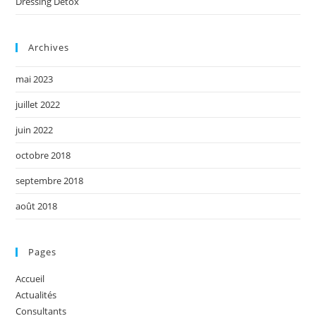
Dressing Détox
Archives
mai 2023
juillet 2022
juin 2022
octobre 2018
septembre 2018
août 2018
Pages
Accueil
Actualités
Consultants