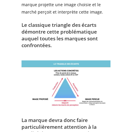
marque projette une image choisie et le
marché perçoit et interprète cette image.
Le classique triangle des écarts
démontre cette problématique
auquel toutes les marques sont
confrontées.
La marque devra donc faire
particulièrement attention à la