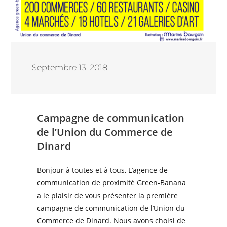
Septembre 13, 2018
Campagne de communication
de l’Union du Commerce de
Dinard
Bonjour à toutes et à tous, L’agence de
communication de proximité Green-Banana
a le plaisir de vous présenter la première
campagne de communication de l’Union du
Commerce de Dinard. Nous avons choisi de