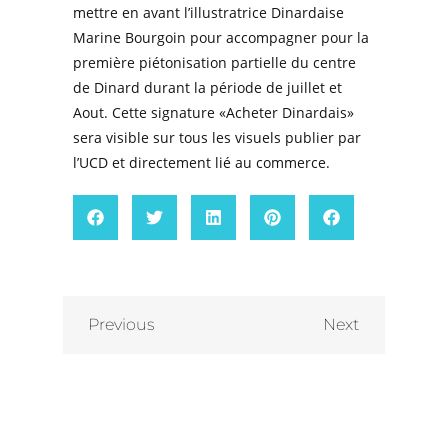
mettre en avant l’illustratrice Dinardaise
Marine Bourgoin pour accompagner pour la
première piétonisation partielle du centre
de Dinard durant la période de juillet et
Aout. Cette signature «Acheter Dinardais»
sera visible sur tous les visuels publier par
l’UCD et directement lié au commerce.
Previous
Next