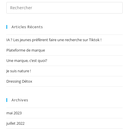
Articles Récents
IA ? Les jeunes préfèrent faire une recherche sur Tiktok !
Plateforme de marque
Une marque, c’est quoi?
Je suis nature !
Dressing Détox
Archives
mai 2023
juillet 2022