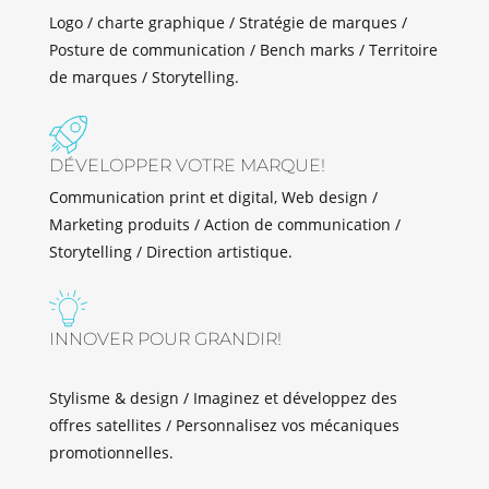
Logo / charte graphique / Stratégie de marques /
Posture de communication / Bench marks / Territoire
de marques / Storytelling.
DÉVELOPPER VOTRE MARQUE!
Communication print et digital, Web design /
Marketing produits / Action de communication /
Storytelling / Direction artistique.
INNOVER POUR GRANDIR!
Stylisme & design / Imaginez et développez des
offres satellites / Personnalisez vos mécaniques
promotionnelles.