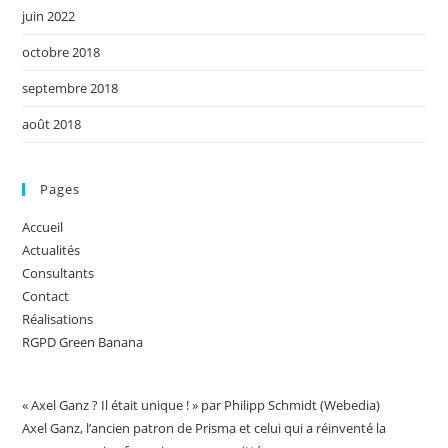
juin 2022
octobre 2018
septembre 2018
août 2018
Pages
Accueil
Actualités
Consultants
Contact
Réalisations
RGPD Green Banana
« Axel Ganz ? Il était unique ! » par Philipp Schmidt (Webedia)
Axel Ganz, l’ancien patron de Prisma et celui qui a réinventé la